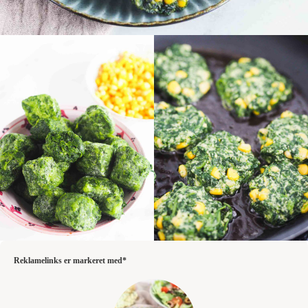
Reklamelinks er markeret med*