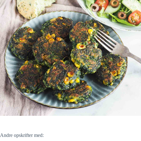
Andre opskrifter med: