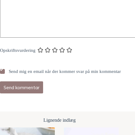
Opskriftsvurdering
Send mig en email når der kommer svar på min kommentar
Send kommentar
Lignende indlæg