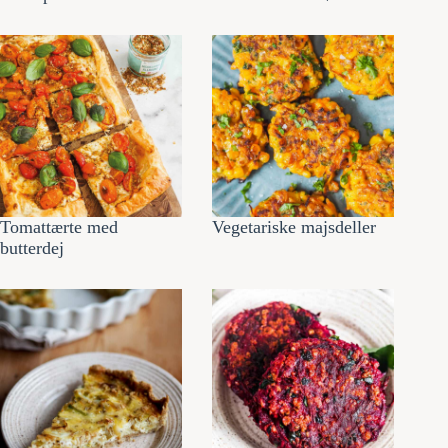
Tomattærte med
Vegetariske majsdeller
butterdej