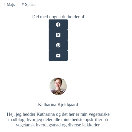
#
Majs
#
Spinat
Del med nogen du holder af
Katharina Kjeldgaard
Hej, jeg hedder Katharina og det her er min vegetariske
madblog, hvor jeg deler alle mine bedste opskrifter på
vegetarisk hverdagsmad og diverse lækkerier.