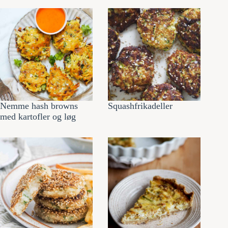
Nemme hash browns
Squashfrikadeller
med kartofler og løg