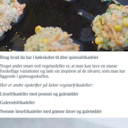
Brug hvad du har i køleskabet til dine quinoafrikadeler
Noget andet smart ved vegetardeller er, at man kan lave en masse
forskellige variationer og lade sin inspirere af de råvarer, som man har
liggende i grønsagsskuffen.
Her er andre opskrifter på lækre vegetarfrikadeller:
Linsefrikadeller med peanuts og gulerødder
Gulerodsfrikadeller
Nemme linsefrikadeller med grønne linser og gulerødder