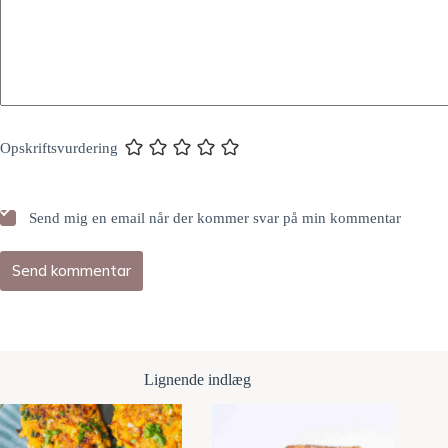
Opskriftsvurdering
Send mig en email når der kommer svar på min kommentar
Send kommentar
Lignende indlæg