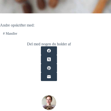
Andre opskrifter med:
#
Mandler
Del med nogen du holder af