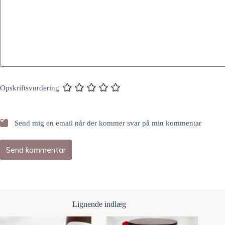
Opskriftsvurdering
Send mig en email når der kommer svar på min kommentar
Send kommentar
Lignende indlæg