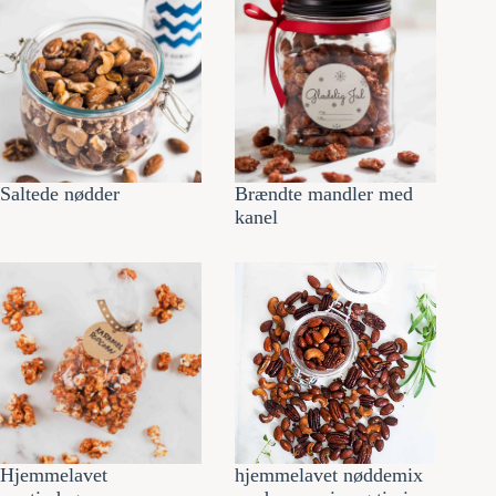
Saltede nødder
Brændte mandler med
kanel
Hjemmelavet
hjemmelavet nøddemix