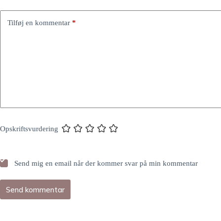
Tilføj en kommentar
*
Opskriftsvurdering
Send mig en email når der kommer svar på min kommentar
Send kommentar