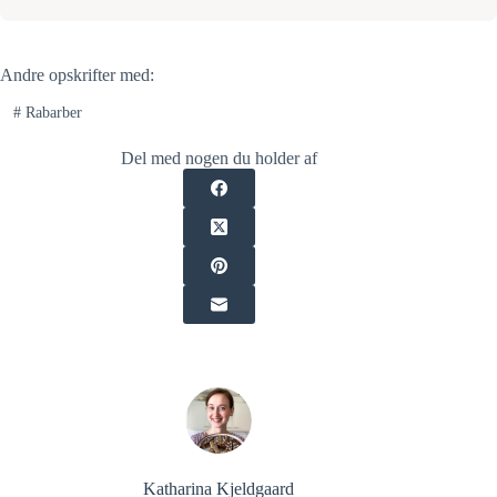
Andre opskrifter med:
#
Rabarber
Del med nogen du holder af
Katharina Kjeldgaard