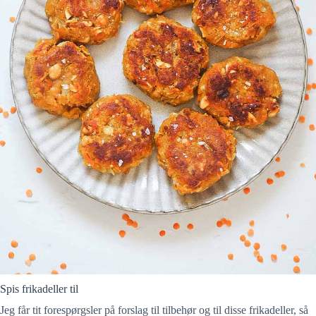
Spis frikadeller til
Jeg får tit forespørgsler på forslag til tilbehør og til disse frikadeller, så