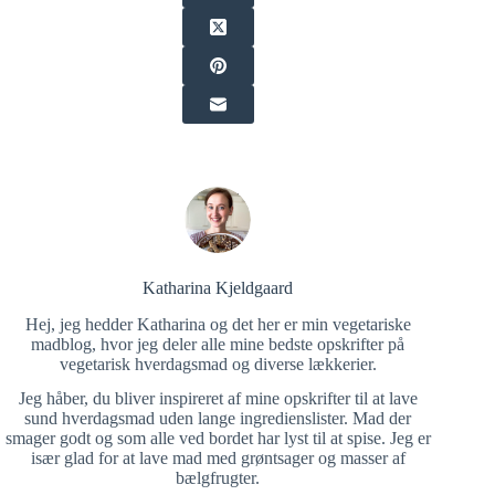
Katharina Kjeldgaard
Hej, jeg hedder Katharina og det her er min vegetariske
madblog, hvor jeg deler alle mine bedste opskrifter på
vegetarisk hverdagsmad og diverse lækkerier.
Jeg håber, du bliver inspireret af mine opskrifter til at lave
sund hverdagsmad uden lange ingredienslister. Mad der
smager godt og som alle ved bordet har lyst til at spise. Jeg er
især glad for at lave mad med grøntsager og masser af
bælgfrugter.