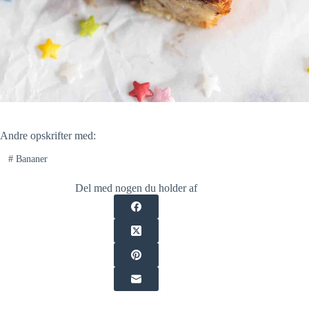
Andre opskrifter med:
#
Bananer
Del med nogen du holder af