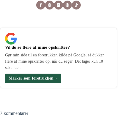
Vil du se flere af mine opskrifter?
Gør min side til en foretrukken kilde på Google, så dukker
flere af mine opskrifter op, når du søger. Det tager kun 10
sekunder.
Marker som foretrukken
→
7 kommentarer