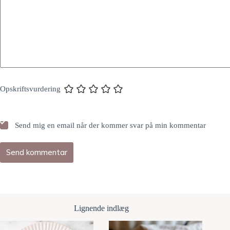
Opskriftsvurdering
Send mig en email når der kommer svar på min kommentar
Send kommentar
Lignende indlæg