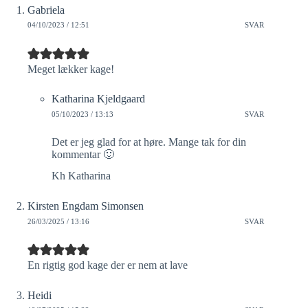
Gabriela
04/10/2023 / 12:51
SVAR
Meget lækker kage!
Katharina Kjeldgaard
05/10/2023 / 13:13
SVAR
Det er jeg glad for at høre. Mange tak for din
kommentar 🙂
Kh Katharina
Kirsten Engdam Simonsen
26/03/2025 / 13:16
SVAR
En rigtig god kage der er nem at lave
Heidi