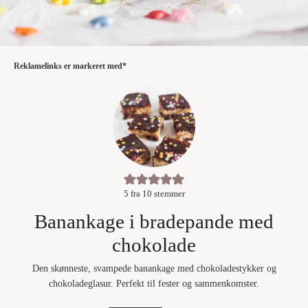
Reklamelinks er markeret med*
5
fra
10
stemmer
Banankage i bradepande med
chokolade
Den skønneste, svampede banankage med chokoladestykker og
chokoladeglasur. Perfekt til fester og sammenkomster.