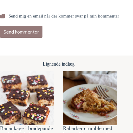
Send mig en email når der kommer svar på min kommentar
Send kommentar
Lignende indlæg
Banankage i bradepande
Rabarber crumble med