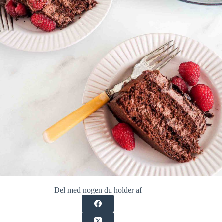
Del med nogen du holder af