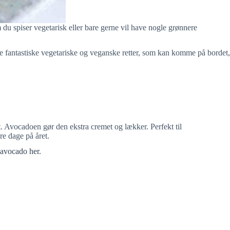
du spiser vegetarisk eller bare gerne vil have nogle grønnere
e fantastiske vegetariske og veganske retter, som kan komme på bordet,
. Avocadoen gør den ekstra cremet og lækker. Perfekt til
re dage på året.
 avocado her.