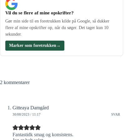
Vil du se flere af mine opskrifter?
Gør min side til en foretrukken kilde på Google, så dukker
flere af mine opskrifter op, når du søger. Det tager kun 10
sekunder.
Marker som foretrukken
→
2 kommentarer
Gitteaya Damgård
30/08/2023 / 11:17
SVAR
Fantastidk smag og konsistens.