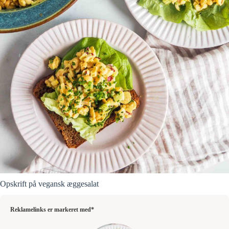
Opskrift på vegansk æggesalat
Reklamelinks er markeret med*