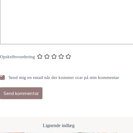
Opskriftsvurdering
Send mig en email når der kommer svar på min kommentar
Send kommentar
Lignende indlæg