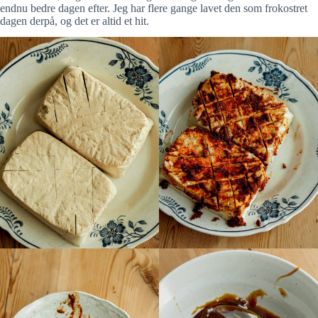
endnu bedre dagen efter. Jeg har flere gange lavet den som frokostret
dagen derpå, og det er altid et hit.