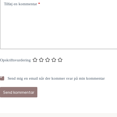
Tilføj en kommentar
*
Opskriftsvurdering
Send mig en email når der kommer svar på min kommentar
Send kommentar