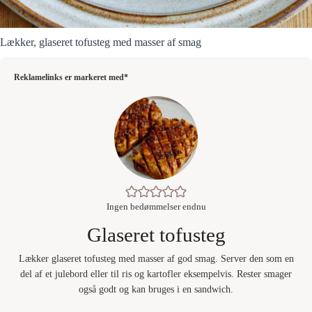
Lækker, glaseret tofusteg med masser af smag
Reklamelinks er markeret med*
Ingen bedømmelser endnu
Glaseret tofusteg
Lækker glaseret tofusteg med masser af god smag. Server den som en
del af et julebord eller til ris og kartofler eksempelvis. Rester smager
også godt og kan bruges i en sandwich.