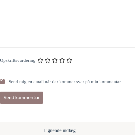
Opskriftsvurdering
Send mig en email når der kommer svar på min kommentar
Send kommentar
Lignende indlæg