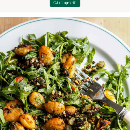
Gå til opskrift