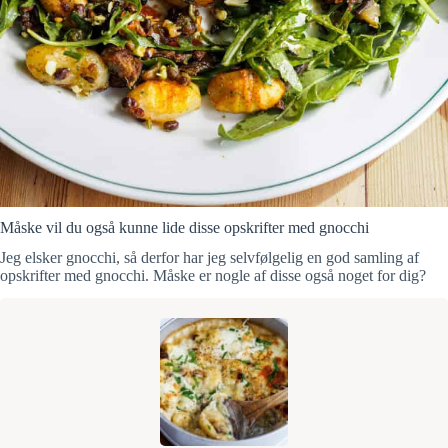
Måske vil du også kunne lide disse opskrifter med gnocchi
Jeg elsker gnocchi, så derfor har jeg selvfølgelig en god samling af
opskrifter med gnocchi. Måske er nogle af disse også noget for dig?