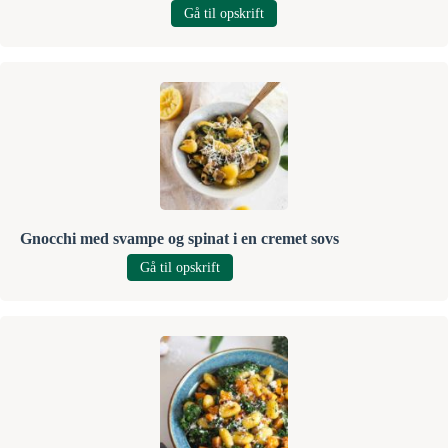
Gå til opskrift
Gnocchi med svampe og spinat i en cremet sovs
Gå til opskrift