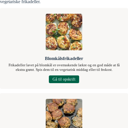
vegetariske frikadeller
.
Blomkålsfrikadeller
Frikadeller lavet på blomkål er overraskende lækre og en god måde at få
ekstra grønt. Spis dem til en vegetarisk middag eller til frokost.
Gå til opskrift