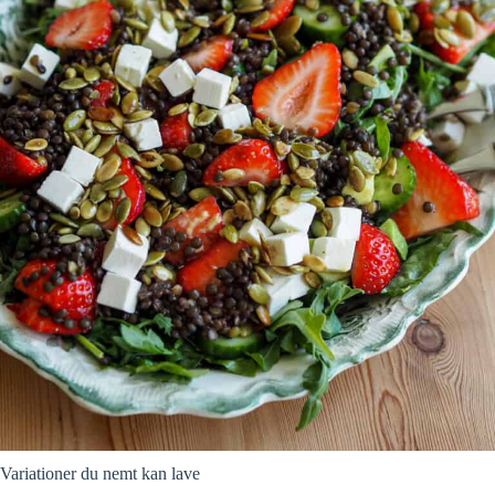
Variationer du nemt kan lave