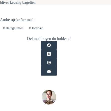
bliver kedelig bagefter.
Andre opskrifter med:
#
Belugalinser
#
Jordbær
Del med nogen du holder af