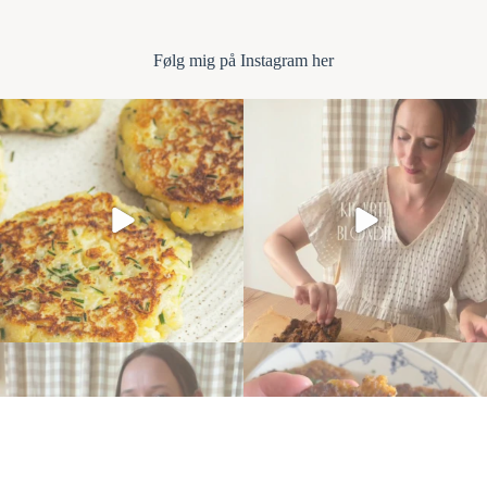
Følg mi
g på Instagram her