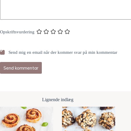
Opskriftsvurdering
Send mig en email når der kommer svar på min kommentar
Send kommentar
Lignende indlæg