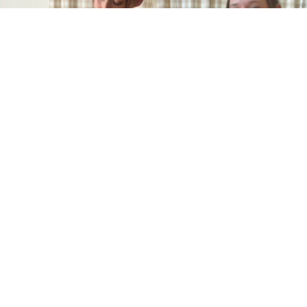
Kategorier
Kategorier