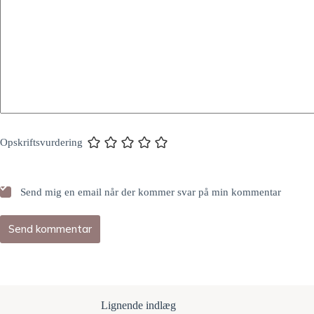
Opskriftsvurdering
Send mig en email når der kommer svar på min kommentar
Send kommentar
Lignende indlæg