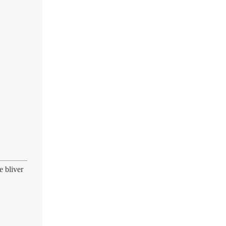
e bliver