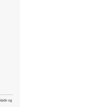
 bløde og