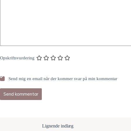
Opskriftsvurdering
Send mig en email når der kommer svar på min kommentar
Send kommentar
Lignende indlæg