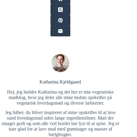
Katharina Kjeldgaard
Hej, jeg hedder Katharina og det her er min vegetariske
madblog, hvor jeg deler alle mine bedste opskrifter på
vegetarisk hverdagsmad og diverse lækkerier.
Jeg håber, du bliver inspireret af mine opskrifter til at lave
sund hverdagsmad uden lange ingredienslister. Mad der
smager godt og som alle ved bordet har lyst til at spise. Jeg er
især glad for at lave mad med grøntsager og masser af
bælgfrugter.