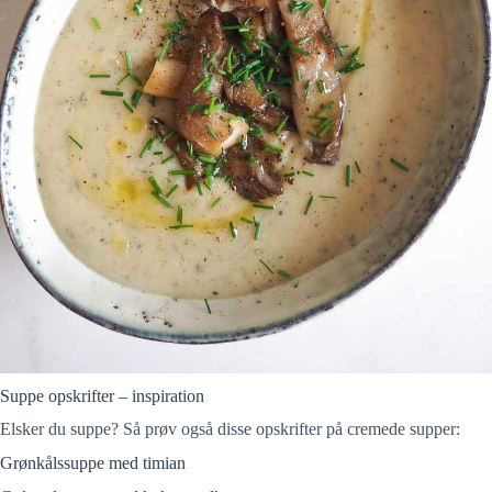
Suppe opskrifter – inspiration
Elsker du suppe? Så prøv også disse opskrifter på cremede supper:
Grønkålssuppe med timian