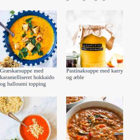
Græskarsuppe med
Pastinaksuppe med karry
karamelliseret hokkaido
og æble
og halloumi topping