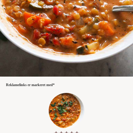
Reklamelinks er markeret med*