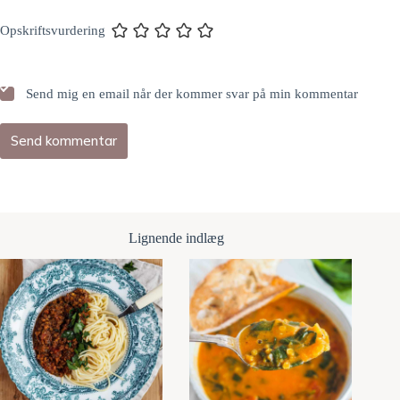
Opskriftsvurdering
Send mig en email når der kommer svar på min kommentar
Send kommentar
Lignende indlæg