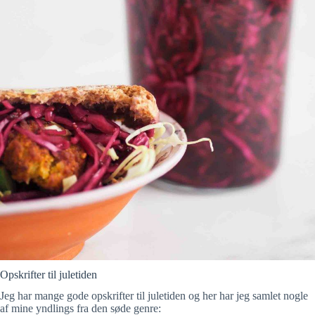
Opskrifter til juletiden
Jeg har mange gode opskrifter til juletiden og her har jeg samlet nogle
af mine yndlings fra den søde genre: