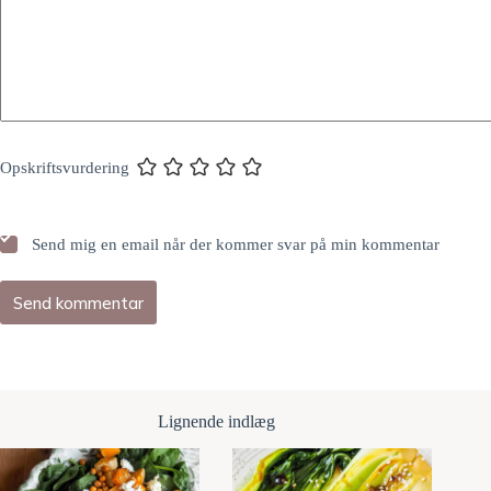
Opskriftsvurdering
Send mig en email når der kommer svar på min kommentar
Send kommentar
Lignende indlæg