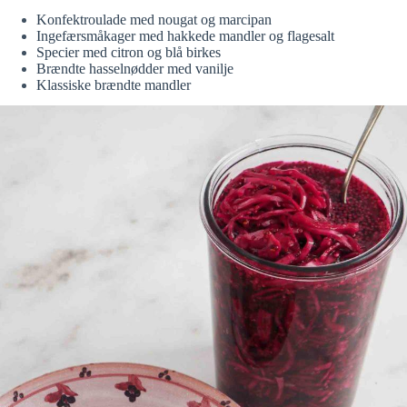
Konfektroulade med nougat og marcipan
Ingefærsmåkager med hakkede mandler og flagesalt
Specier med citron og blå birkes
Brændte hasselnødder med vanilje
Klassiske brændte mandler