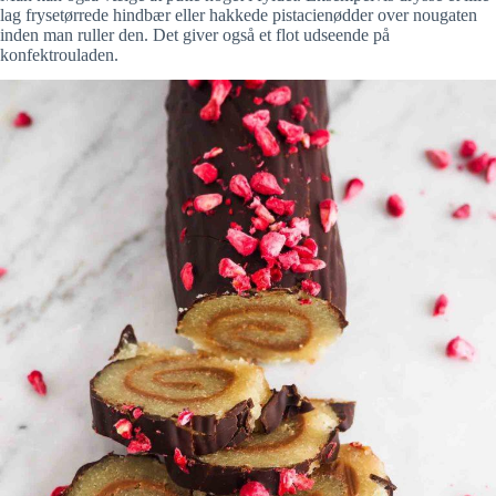
lag frysetørrede hindbær eller hakkede pistacienødder over nougaten
inden man ruller den. Det giver også et flot udseende på
konfektrouladen.