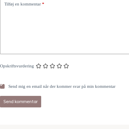
Tilføj en kommentar
*
Opskriftsvurdering
Send mig en email når der kommer svar på min kommentar
Send kommentar