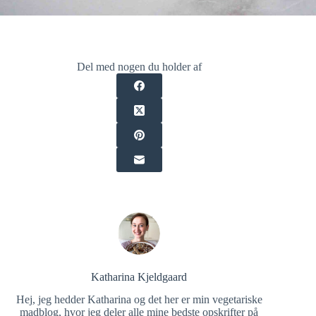
Del med nogen du holder af
Katharina Kjeldgaard
Hej, jeg hedder Katharina og det her er min vegetariske
madblog, hvor jeg deler alle mine bedste opskrifter på