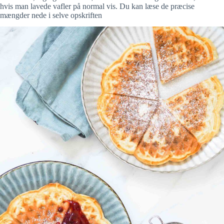
hvis man lavede vafler på normal vis. Du kan læse de præcise
mængder nede i selve opskriften