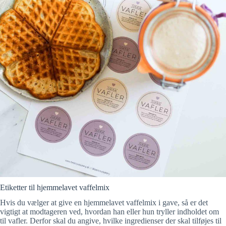
Etiketter til hjemmelavet vaffelmix
Hvis du vælger at give en hjemmelavet vaffelmix i gave, så er det
vigtigt at modtageren ved, hvordan han eller hun tryller indholdet om
til vafler. Derfor skal du angive, hvilke ingredienser der skal tilføjes til