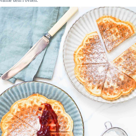
varme dem i ovnen.