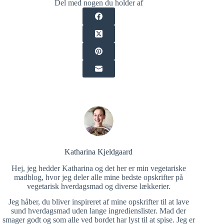
Del med nogen du holder af
Katharina Kjeldgaard
Hej, jeg hedder Katharina og det her er min vegetariske
madblog, hvor jeg deler alle mine bedste opskrifter på
vegetarisk hverdagsmad og diverse lækkerier.
Jeg håber, du bliver inspireret af mine opskrifter til at lave
sund hverdagsmad uden lange ingredienslister. Mad der
smager godt og som alle ved bordet har lyst til at spise. Jeg er