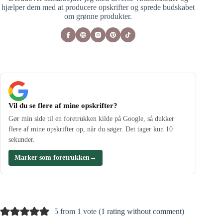
hjælper dem med at producere opskrifter og sprede budskabet
om grønne produkter.
Vil du se flere af mine opskrifter?
Gør min side til en foretrukken kilde på Google, så dukker
flere af mine opskrifter op, når du søger. Det tager kun 10
sekunder.
Marker som foretrukken
→
5 from 1 vote (
1 rating without comment
)