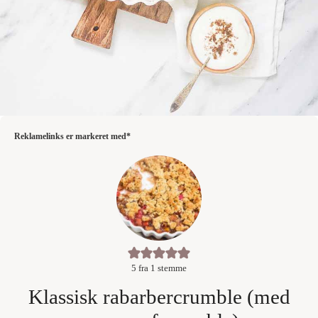
Reklamelinks er markeret med*
5
fra 1 stemme
Klassisk rabarbercrumble (med