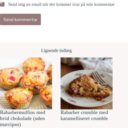
Send mig en email når der kommer svar på min kommentar
Send kommentar
Lignende indlæg
Rabarbermuffins med
Rabarber crumble med
hvid chokolade (uden
karamelliseret crumble
marcipan)