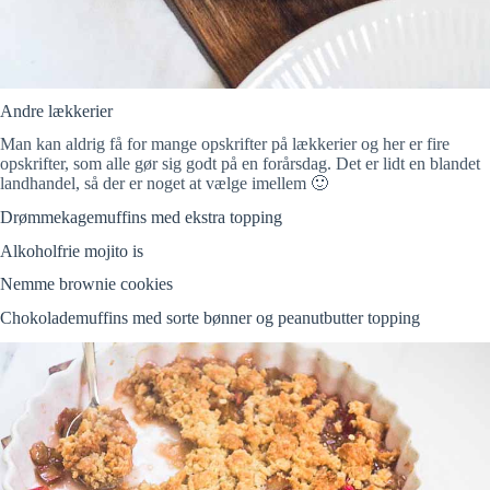
Andre lækkerier
Man kan aldrig få for mange opskrifter på lækkerier og her er fire
opskrifter, som alle gør sig godt på en forårsdag. Det er lidt en blandet
landhandel, så der er noget at vælge imellem 🙂
Drømmekagemuffins med ekstra topping
Alkoholfrie mojito is
Nemme brownie cookies
Chokolademuffins med sorte bønner og peanutbutter topping