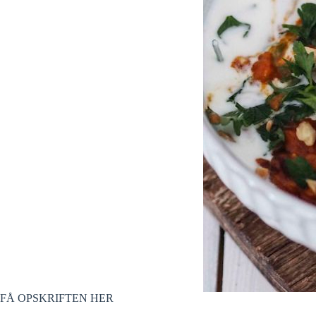
FÅ OPSKRIFTEN HER