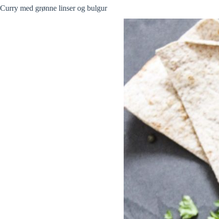
Curry med grønne linser og bulgur