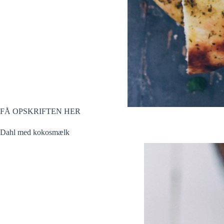
FÅ OPSKRIFTEN HER
Dahl med kokosmælk