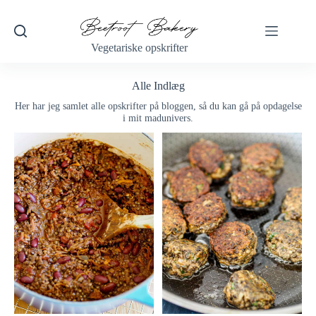
Vegetariske opskrifter
Alle Indlæg
Her har jeg samlet alle opskrifter på bloggen, så du kan gå på opdagelse
i mit madunivers.