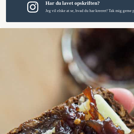
Har du lavet opskriften?
Jeg vil elske at se, hvad du har kreeret! Tak mig gerne