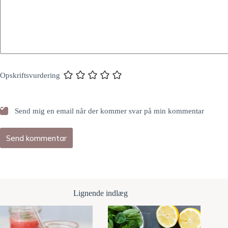
Opskriftsvurdering
Send mig en email når der kommer svar på min kommentar
Send kommentar
Lignende indlæg