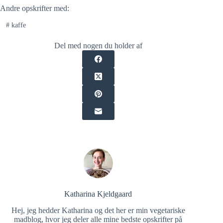
Andre opskrifter med:
#
kaffe
Del med nogen du holder af
Katharina Kjeldgaard
Hej, jeg hedder Katharina og det her er min vegetariske
madblog, hvor jeg deler alle mine bedste opskrifter på