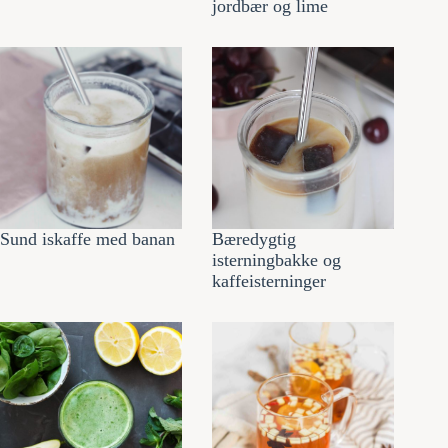
jordbær og lime
Sund iskaffe med banan
Bæredygtig
isterningbakke og
kaffeisterninger