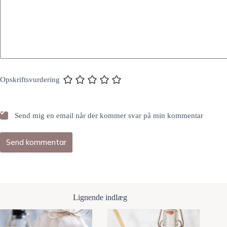
Opskriftsvurdering
Send mig en email når der kommer svar på min kommentar
Send kommentar
Lignende indlæg