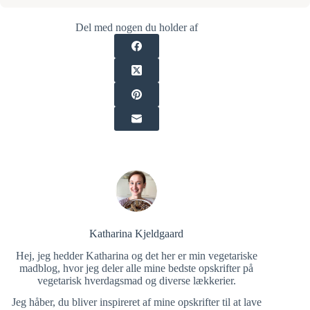
Del med nogen du holder af
Katharina Kjeldgaard
Hej, jeg hedder Katharina og det her er min vegetariske
madblog, hvor jeg deler alle mine bedste opskrifter på
vegetarisk hverdagsmad og diverse lækkerier.
Jeg håber, du bliver inspireret af mine opskrifter til at lave