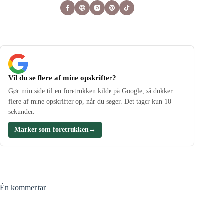
Vil du se flere af mine opskrifter?
Gør min side til en foretrukken kilde på Google, så dukker
flere af mine opskrifter op, når du søger. Det tager kun 10
sekunder.
Marker som foretrukken
→
Én kommentar