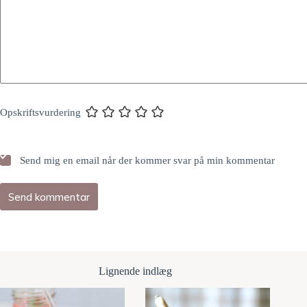
Opskriftsvurdering
Send mig en email når der kommer svar på min kommentar
Send kommentar
Lignende indlæg