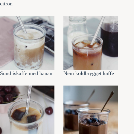
citron
Sund iskaffe med banan
Nem koldbrygget kaffe