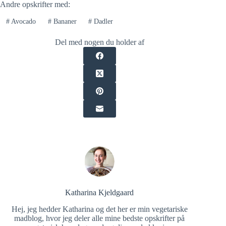
Andre opskrifter med:
#
Avocado
#
Bananer
#
Dadler
Del med nogen du holder af
Katharina Kjeldgaard
Hej, jeg hedder Katharina og det her er min vegetariske
madblog, hvor jeg deler alle mine bedste opskrifter på