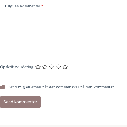
Tilføj en kommentar
*
Opskriftsvurdering
Send mig en email når der kommer svar på min kommentar
Send kommentar