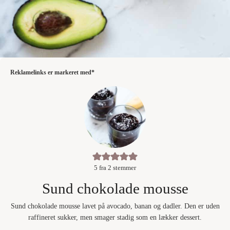
Reklamelinks er markeret med*
5
fra
2
stemmer
Sund chokolade mousse
Sund chokolade mousse lavet på avocado, banan og dadler. Den er uden
raffineret sukker, men smager stadig som en lækker dessert.