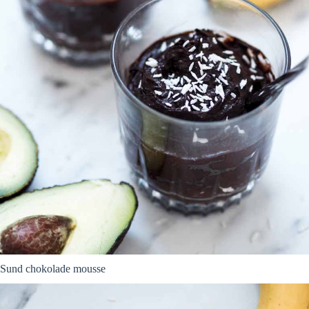
Sund chokolade mousse