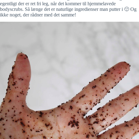
egentligt der er ret fri leg, når det kommer til hjemmelavede
bodyscrubs. Så længe det er naturlige ingredienser man putter i 🙂 Og
ikke noget, der rådner med det samme!