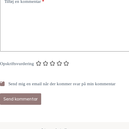
Tilføj en kommentar
*
Opskriftsvurdering
Send mig en email når der kommer svar på min kommentar
Send kommentar