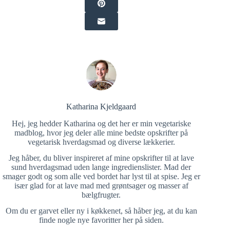
Katharina Kjeldgaard
Hej, jeg hedder Katharina og det her er min vegetariske
madblog, hvor jeg deler alle mine bedste opskrifter på
vegetarisk hverdagsmad og diverse lækkerier.
Jeg håber, du bliver inspireret af mine opskrifter til at lave
sund hverdagsmad uden lange ingredienslister. Mad der
smager godt og som alle ved bordet har lyst til at spise. Jeg er
især glad for at lave mad med grøntsager og masser af
bælgfrugter.
Om du er garvet eller ny i køkkenet, så håber jeg, at du kan
finde nogle nye favoritter her på siden.