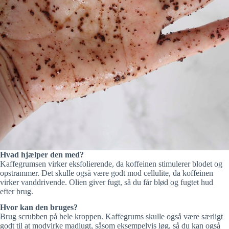
Hvad hjælper den med?
Kaffegrumsen virker eksfolierende, da koffeinen stimulerer blodet og
opstrammer. Det skulle også være godt mod cellulite, da koffeinen
virker vanddrivende. Olien giver fugt, så du får blød og fugtet hud
efter brug.
Hvor kan den bruges?
Brug scrubben på hele kroppen. Kaffegrums skulle også være særligt
godt til at modvirke madlugt, såsom eksempelvis løg, så du kan også