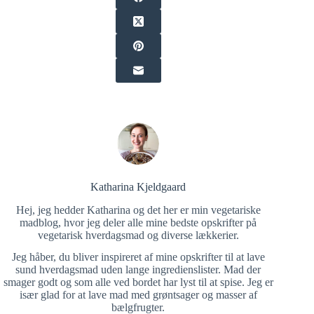
Katharina Kjeldgaard
Hej, jeg hedder Katharina og det her er min vegetariske
madblog, hvor jeg deler alle mine bedste opskrifter på
vegetarisk hverdagsmad og diverse lækkerier.
Jeg håber, du bliver inspireret af mine opskrifter til at lave
sund hverdagsmad uden lange ingredienslister. Mad der
smager godt og som alle ved bordet har lyst til at spise. Jeg er
især glad for at lave mad med grøntsager og masser af
bælgfrugter.