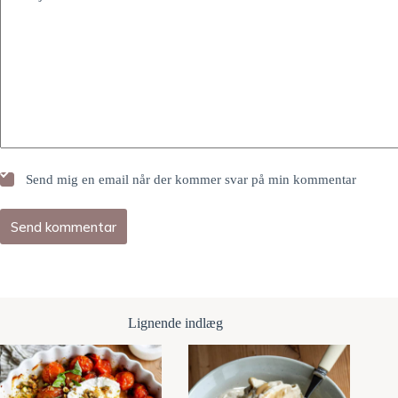
Send mig en email når der kommer svar på min kommentar
Send kommentar
Lignende indlæg