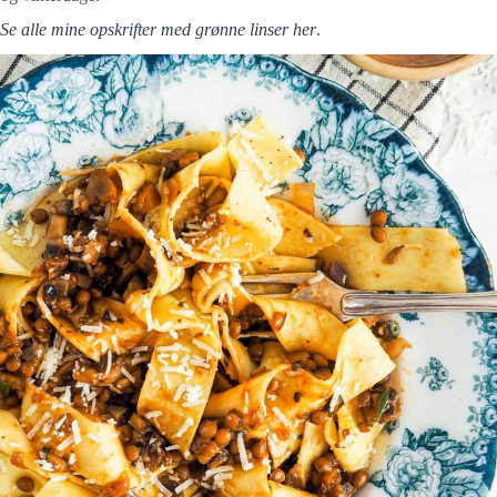
Se alle mine opskrifter med grønne linser her
.