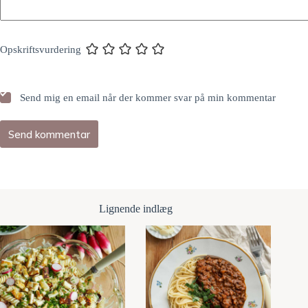
Opskriftsvurdering
Send mig en email når der kommer svar på min kommentar
Send kommentar
Lignende indlæg