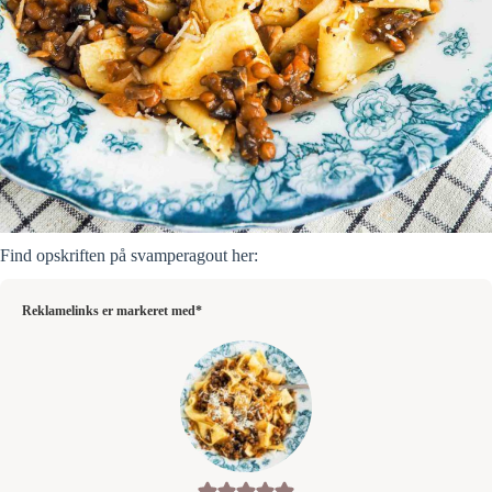
Find opskriften på svamperagout her:
Reklamelinks er markeret med*