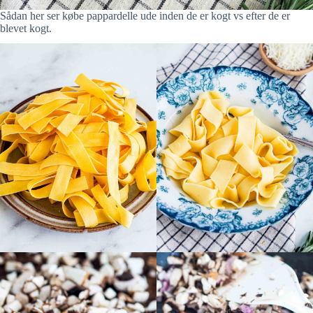
Sådan her ser købe pappardelle ude inden de er kogt vs efter de er
blevet kogt.