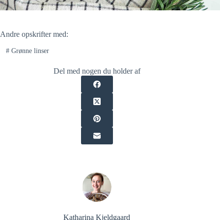
Andre opskrifter med:
#
Grønne linser
Del med nogen du holder af
Katharina Kjeldgaard