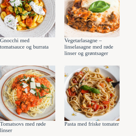
Gnocchi med
Vegetarlasagne –
tomatsauce og burrata
linselasagne med røde
linser og grøntsager
Tomatsovs med røde
Pasta med friske tomater
linser