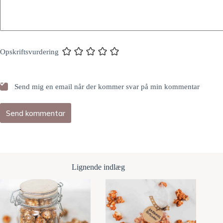
Opskriftsvurdering
Send mig en email når der kommer svar på min kommentar
Send kommentar
Lignende indlæg