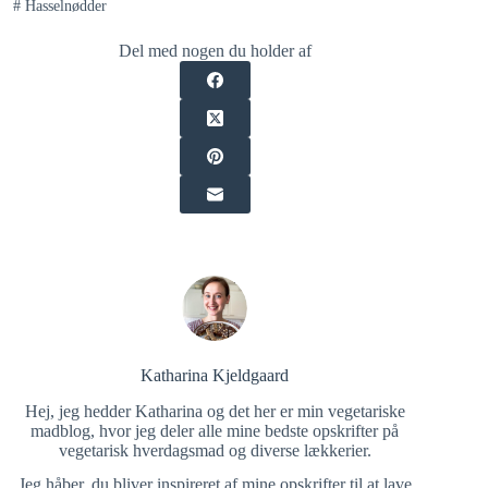
#
Hasselnødder
Del med nogen du holder af
Katharina Kjeldgaard
Hej, jeg hedder Katharina og det her er min vegetariske
madblog, hvor jeg deler alle mine bedste opskrifter på
vegetarisk hverdagsmad og diverse lækkerier.
Jeg håber, du bliver inspireret af mine opskrifter til at lave