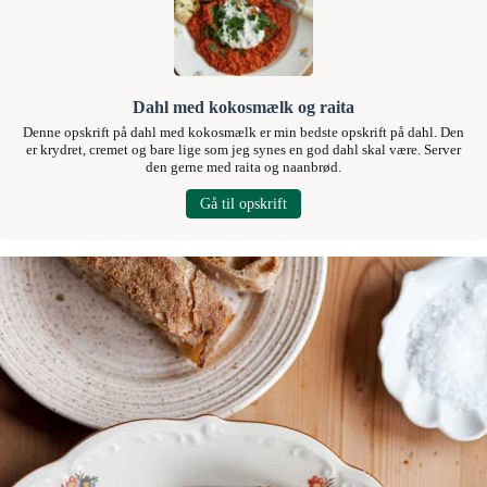
Dahl med kokosmælk og raita
Denne opskrift på dahl med kokosmælk er min bedste opskrift på dahl. Den
er krydret, cremet og bare lige som jeg synes en god dahl skal være. Server
den gerne med raita og naanbrød.
Gå til opskrift