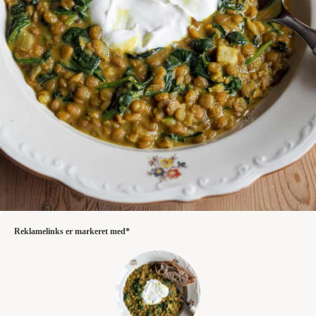
Reklamelinks er markeret med*