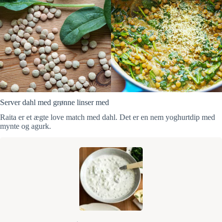
Server dahl med grønne linser med
Raita er et ægte love match med dahl. Det er en nem yoghurtdip med
mynte og agurk.