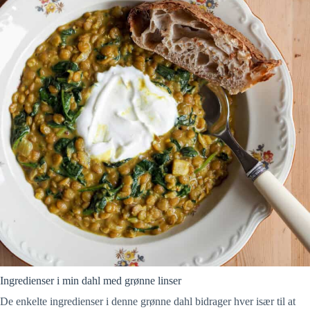
Ingredienser i min dahl med grønne linser
De enkelte ingredienser i denne grønne dahl bidrager hver især til at