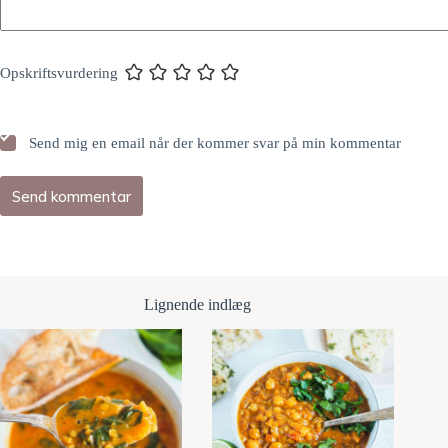
Opskriftsvurdering
Send mig en email når der kommer svar på min kommentar
Send kommentar
Lignende indlæg