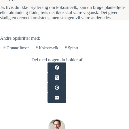
Ja, hvis du ikke bryder dig om kokosmælk, kan du bruge plantefløde
eller almindelig fløde, hvis det ikke skal være vegansk. Det giver
stadig en cremet konsistens, men smagen vil være anderledes.
Andre opskrifter med:
#
Grønne linser
#
Kokosmælk
#
Spinat
Del med nogen du holder af