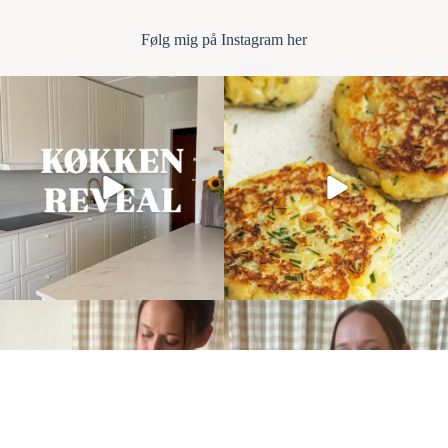
Følg mi
g på Instagram her