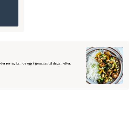
der rester, kan de også gemmes til dagen efter.