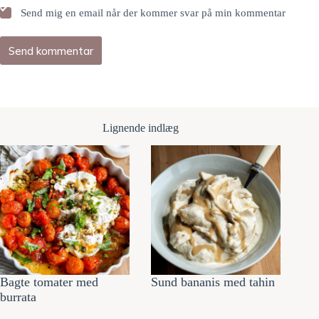
Send mig en email når der kommer svar på min kommentar
Send kommentar
Lignende indlæg
Bagte tomater med
Sund bananis med tahin
burrata