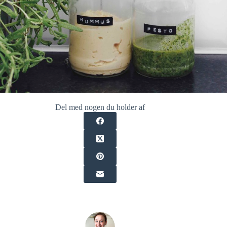
Del med nogen du holder af