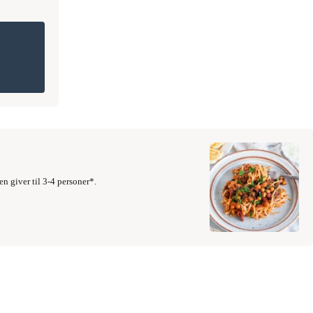
n giver til 3-4 personer*.