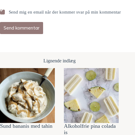
Send mig en email når der kommer svar på min kommentar
Send kommentar
Lignende indlæg
Sund bananis med tahin
Alkoholfrie pina colada
is