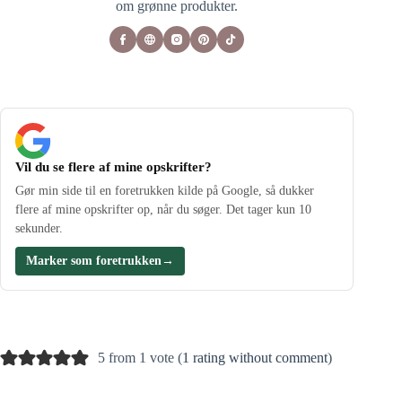
om grønne produkter.
Vil du se flere af mine opskrifter?
Gør min side til en foretrukken kilde på Google, så dukker
flere af mine opskrifter op, når du søger. Det tager kun 10
sekunder.
Marker som foretrukken
→
5 from 1 vote (
1 rating without comment
)