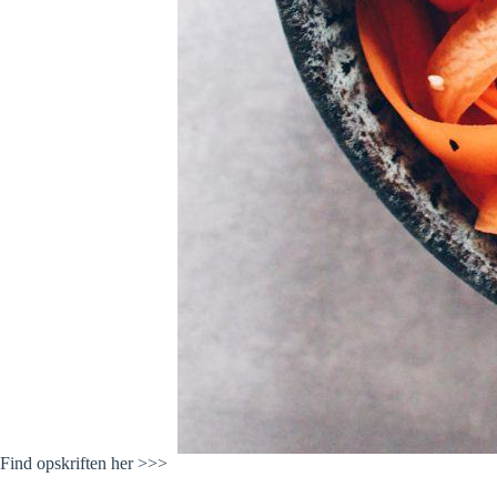
Find opskriften her >>>