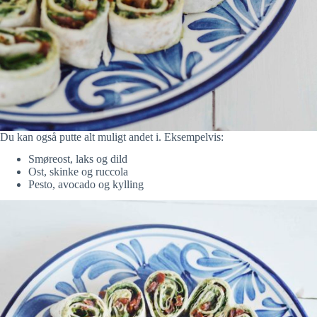
Du kan også putte alt muligt andet i. Eksempelvis:
Smøreost, laks og dild
Ost, skinke og ruccola
Pesto, avocado og kylling