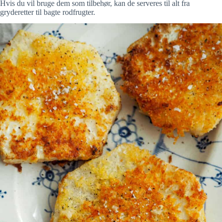
Hvis du vil bruge dem som tilbehør, kan de serveres til alt fra
gryderetter til bagte rodfrugter.