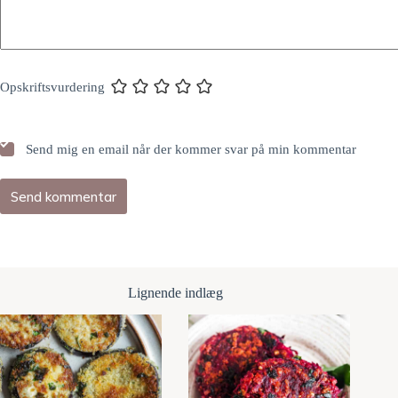
Opskriftsvurdering
Send mig en email når der kommer svar på min kommentar
Send kommentar
Lignende indlæg