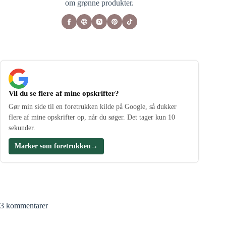
om grønne produkter.
Vil du se flere af mine opskrifter?
Gør min side til en foretrukken kilde på Google, så dukker
flere af mine opskrifter op, når du søger. Det tager kun 10
sekunder.
Marker som foretrukken
→
3 kommentarer