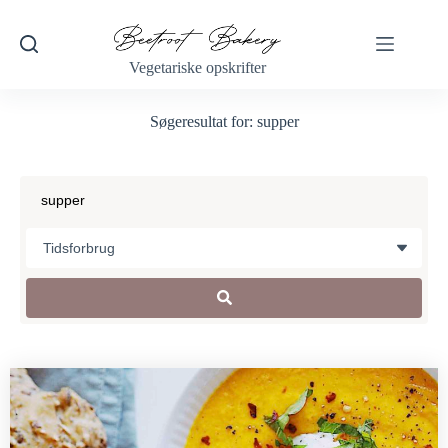
Vegetariske opskrifter
Søgeresultat for: supper