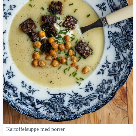
Kartoffelsuppe med porrer