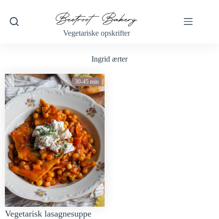
Vegetariske opskrifter
Ingrid ærter
30-45 min
Vegetarisk lasagnesuppe