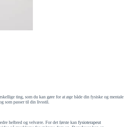
skellige ting, som du kan gøre for at øge både din fysiske og mentale
 som passer til din livsstil.
edre helbred og velvære. For det første kan
fysioterapeut