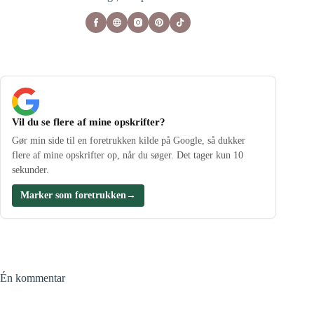
Vil du se flere af mine opskrifter?
Gør min side til en foretrukken kilde på Google, så dukker
flere af mine opskrifter op, når du søger. Det tager kun 10
sekunder.
Marker som foretrukken
→
Én kommentar