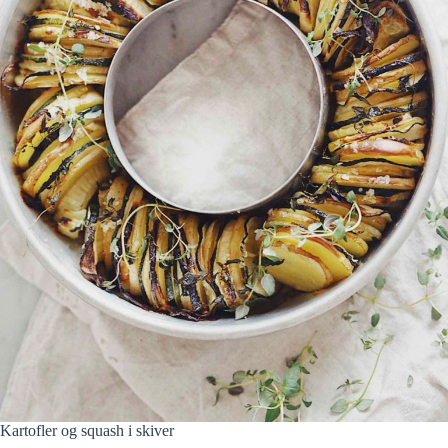
Kartofler og squash i skiver