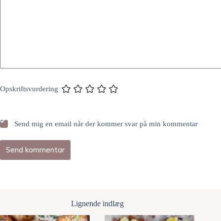
Opskriftsvurdering
Send mig en email når der kommer svar på min kommentar
Send kommentar
Lignende indlæg