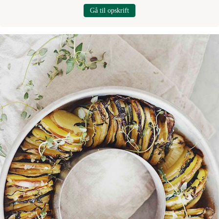
Gå til opskrift