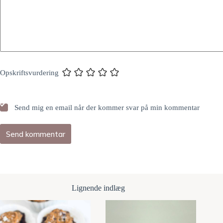
Opskriftsvurdering
Send mig en email når der kommer svar på min kommentar
Send kommentar
Lignende indlæg