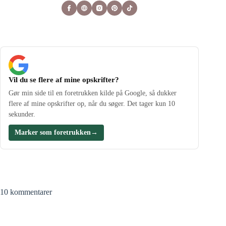
Vil du se flere af mine opskrifter?
Gør min side til en foretrukken kilde på Google, så dukker
flere af mine opskrifter op, når du søger. Det tager kun 10
sekunder.
Marker som foretrukken
→
10 kommentarer