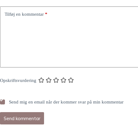
Tilføj en kommentar
*
Opskriftsvurdering
Send mig en email når der kommer svar på min kommentar
Send kommentar