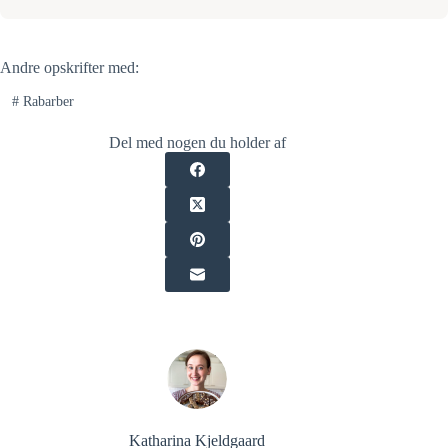
Andre opskrifter med:
#
Rabarber
Del med nogen du holder af
Katharina Kjeldgaard