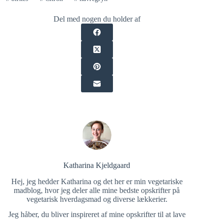
Del med nogen du holder af
Katharina Kjeldgaard
Hej, jeg hedder Katharina og det her er min vegetariske
madblog, hvor jeg deler alle mine bedste opskrifter på
vegetarisk hverdagsmad og diverse lækkerier.
Jeg håber, du bliver inspireret af mine opskrifter til at lave