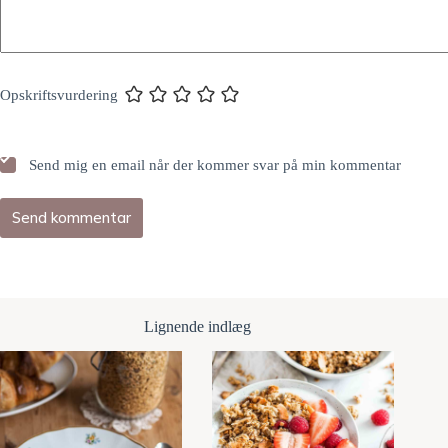
Opskriftsvurdering
Send mig en email når der kommer svar på min kommentar
Send kommentar
Lignende indlæg