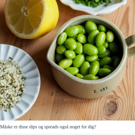
Måske er disse dips og spreads også noget for dig?