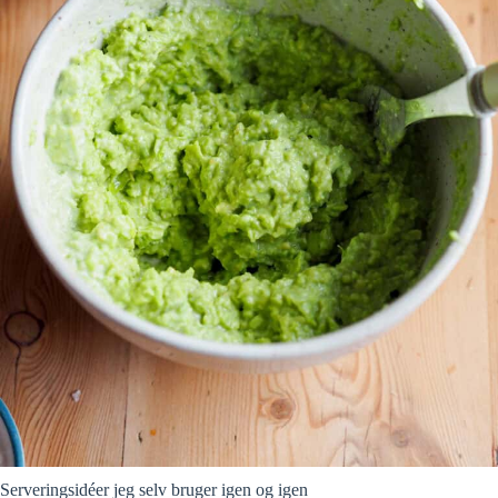
Serveringsidéer jeg selv bruger igen og igen